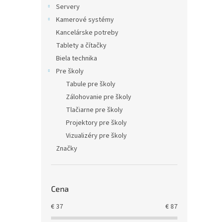
Servery
Kamerové systémy
Kancelárske potreby
Tablety a čítačky
Biela technika
Pre školy
Tabule pre školy
Zálohovanie pre školy
Tlačiarne pre školy
Projektory pre školy
Vizualizéry pre školy
Značky
Cena
€
37
€
87