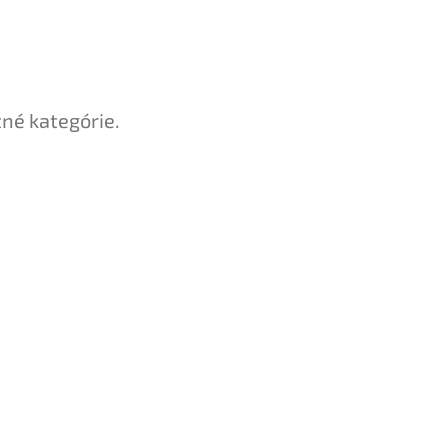
tné kategórie.