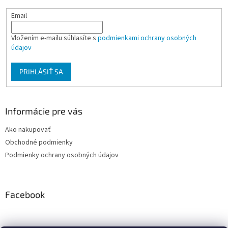
Email
Vložením e-mailu súhlasíte s
podmienkami ochrany osobných
údajov
PRIHLÁSIŤ SA
Informácie pre vás
Ako nakupovať
Obchodné podmienky
Podmienky ochrany osobných údajov
Facebook