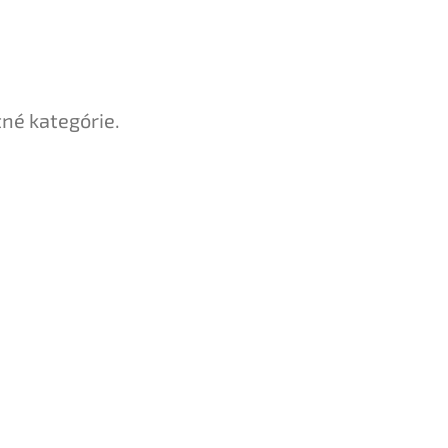
tné kategórie.