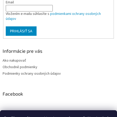
Email
Vložením e-mailu súhlasíte s
podmienkami ochrany osobných
údajov
PRIHLÁSIŤ SA
Informácie pre vás
Ako nakupovať
Obchodné podmienky
Podmienky ochrany osobných údajov
Facebook