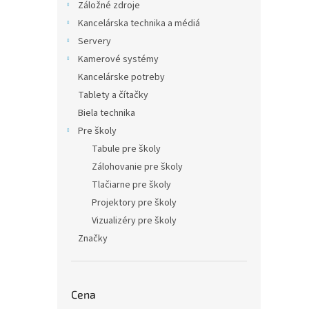
Záložné zdroje
Kancelárska technika a médiá
Servery
Kamerové systémy
Kancelárske potreby
Tablety a čítačky
Biela technika
Pre školy
Tabule pre školy
Zálohovanie pre školy
Tlačiarne pre školy
Projektory pre školy
Vizualizéry pre školy
Značky
Cena