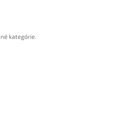
tné kategórie.