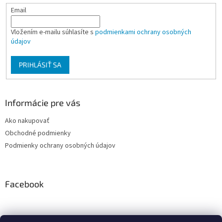
Email
Vložením e-mailu súhlasíte s
podmienkami ochrany osobných
údajov
PRIHLÁSIŤ SA
Informácie pre vás
Ako nakupovať
Obchodné podmienky
Podmienky ochrany osobných údajov
Facebook