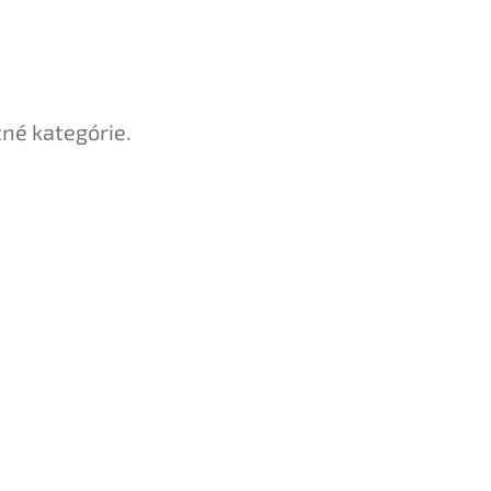
tné kategórie.