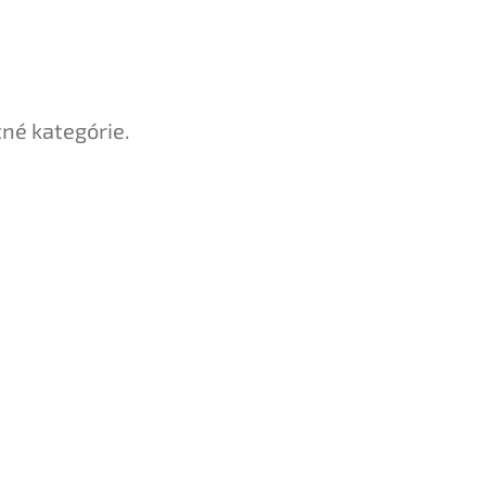
tné kategórie.