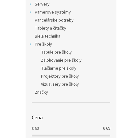
Servery
Kamerové systémy
Kancelárske potreby
Tablety a čítačky
Biela technika
Pre školy
Tabule pre školy
Zálohovanie pre školy
Tlačiarne pre školy
Projektory pre školy
Vizualizéry pre školy
Značky
Cena
€
63
€
69