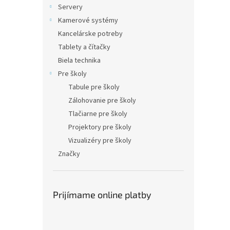
Servery
Kamerové systémy
Kancelárske potreby
Tablety a čítačky
Biela technika
Pre školy
Tabule pre školy
Zálohovanie pre školy
Tlačiarne pre školy
Projektory pre školy
Vizualizéry pre školy
Značky
Prijímame online platby